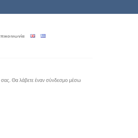
πικοινωνία
l σας. Θα λάβετε έναν σύνδεσμο μέσω