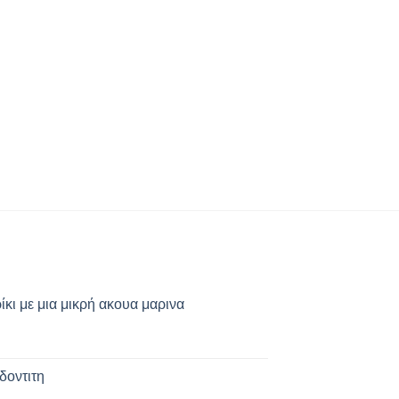
κι με μια μικρή ακουα μαρινα
δοντιτη