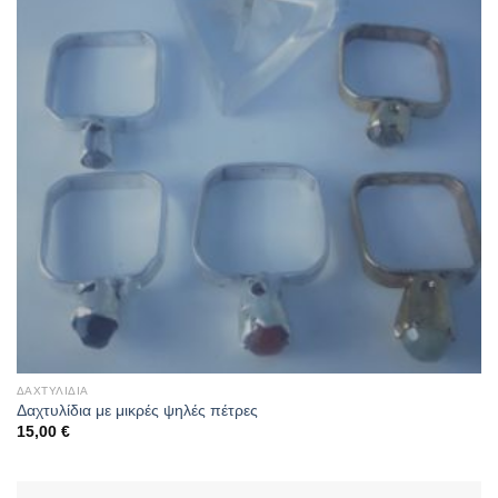
ΔΑΧΤΥΛΊΔΙΑ
Δαχτυλίδια με μικρές ψηλές πέτρες
15,00
€