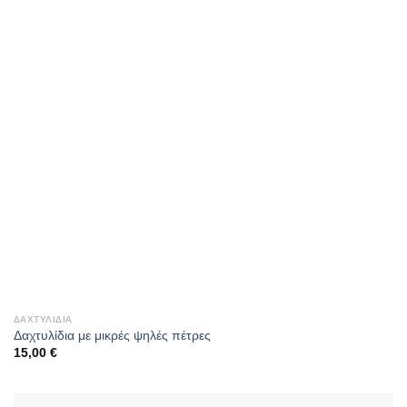
ΔΑΧΤΥΛΊΔΙΑ
Δαχτυλίδια με μικρές ψηλές πέτρες
15,00
€