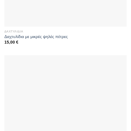
ΔΑΧΤΥΛΊΔΙΑ
Δαχτυλίδια με μικρές ψηλές πέτρες
15,00
€