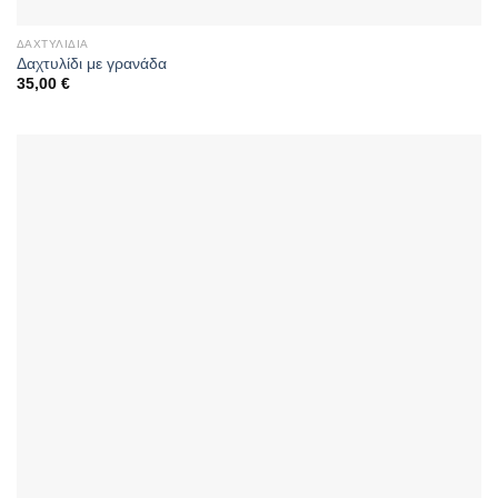
ΔΑΧΤΥΛΊΔΙΑ
Δαχτυλίδι με γρανάδα
35,00
€