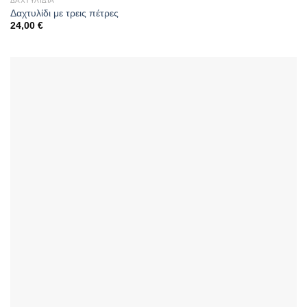
ΔΑΧΤΥΛΊΔΙΑ
Δαχτυλίδι με τρεις πέτρες
24,00
€