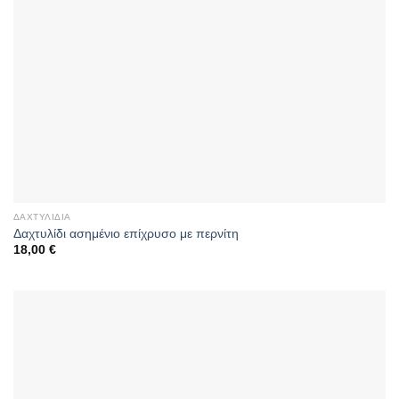
ΔΑΧΤΥΛΊΔΙΑ
Δαχτυλίδι ασημένιο επίχρυσο με περνίτη
18,00
€