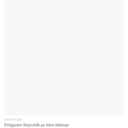
ΔΑΧΤΥΛΊΔΙΑ
Επίχρυσο δαχτυλίδι με λάπι λάζουρι