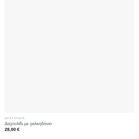
ΔΑΧΤΥΛΊΔΙΑ
Δαχτυλίδι με χαλκηδόνιο
28,00
€