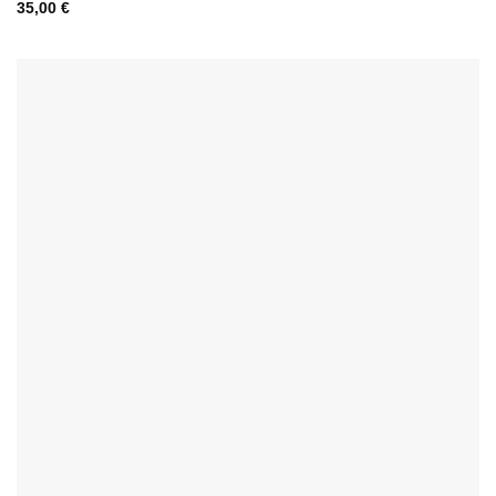
35,00
€