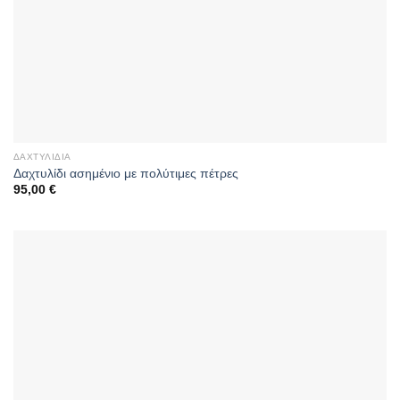
ΔΑΧΤΥΛΊΔΙΑ
Δαχτυλίδι ασημένιο με πολύτιμες πέτρες
95,00
€