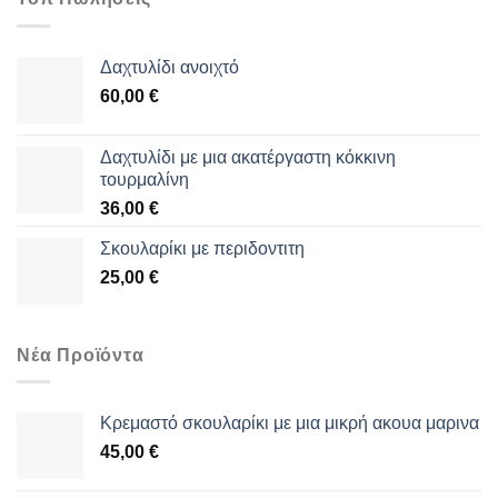
Δαχτυλίδι ανοιχτό
60,00
€
Δαχτυλίδι με μια ακατέργαστη κόκκινη
τουρμαλίνη
36,00
€
Σκουλαρίκι με περιδοντιτη
25,00
€
Νέα Προϊόντα
Κρεμαστό σκουλαρίκι με μια μικρή ακουα μαρινα
45,00
€