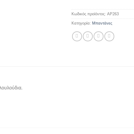
Κωδικός προϊόντος:
AP263
Κατηγορία:
Mπαντάνες
λουλούδια.