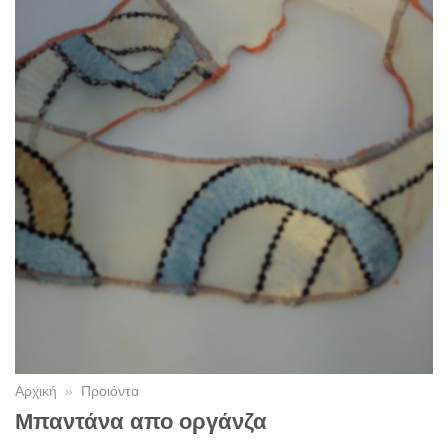
Αρχική
»
Προιόντα
Μπαντάνα απο οργάνζα