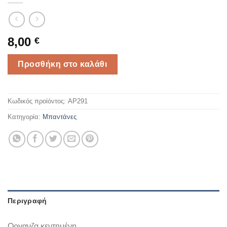
8,00
€
Προσθήκη στο καλάθι
Κωδικός προϊόντος:
AP291
Κατηγορία:
Mπαντάνες
Περιγραφή
Οργανζα κεντημένη