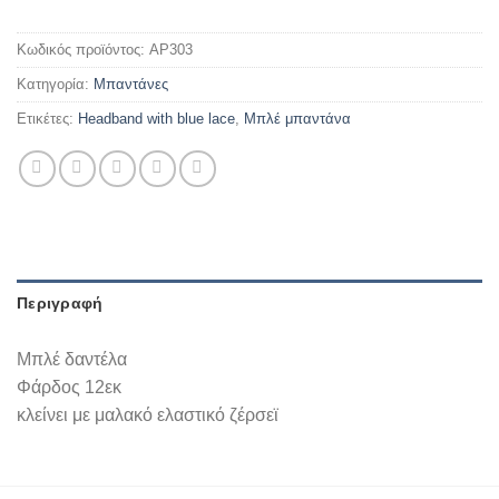
Κωδικός προϊόντος:
AP303
Κατηγορία:
Mπαντάνες
Ετικέτες:
Headband with blue lace
,
Μπλέ μπαντάνα
Περιγραφή
Μπλέ δαντέλα
Φάρδος 12εκ
κλείνει με μαλακό ελαστικό ζέρσεϊ