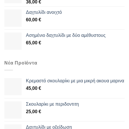
36,00
€
Δαχτυλίδι ανοιχτό
60,00
€
Aσημένιο δαχτυλίδι με δύο αμέθυστους
65,00
€
Νέα Προϊόντα
Κρεμαστό σκουλαρίκι με μια μικρή ακουα μαρινα
45,00
€
Σκουλαρίκι με περιδοντιτη
25,00
€
Δαχτυλίδι με οξείδωση