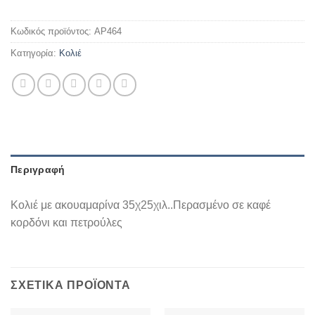
Κωδικός προϊόντος:
AP464
Κατηγορία:
Κολιέ
Περιγραφή
Κολιέ με ακουαμαρίνα 35χ25χιλ..Περασμένο σε καφέ
κορδόνι και πετρούλες
ΣΧΕΤΙΚΆ ΠΡΟΪΌΝΤΑ