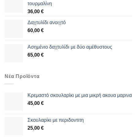
τουρμαλίνη
36,00
€
Δαχτυλίδι ανοιχτό
60,00
€
Aσημένιο δαχτυλίδι με δύο αμέθυστους
65,00
€
Νέα Προϊόντα
Κρεμαστό σκουλαρίκι με μια μικρή ακουα μαρινα
45,00
€
Σκουλαρίκι με περιδοντιτη
25,00
€