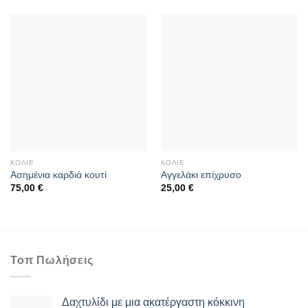
ΚΟΛΙΈ
ΚΟΛΙΈ
Ασημένια καρδιά κουτί
Αγγελάκι επίχρυσο
75,00
€
25,00
€
Τοπ Πωλήσεις
Δαχτυλίδι με μια ακατέργαστη κόκκινη