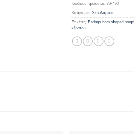
Κωδικός προϊόντος:
AP493
Κατηγορία:
Σκουλαρίκια
Ετικέτες:
Earings horn shaped hoop
κέρατου