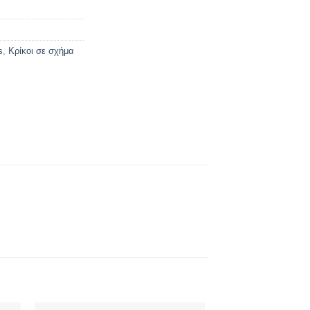
s
,
Κρίκοι σε σχήμα