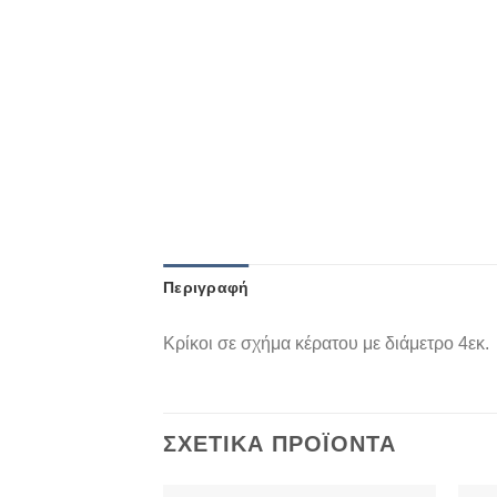
Περιγραφή
Κρίκοι σε σχήμα κέρατου με διάμετρο 4εκ.
ΣΧΕΤΙΚΆ ΠΡΟΪΌΝΤΑ