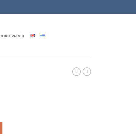
πικοινωνία