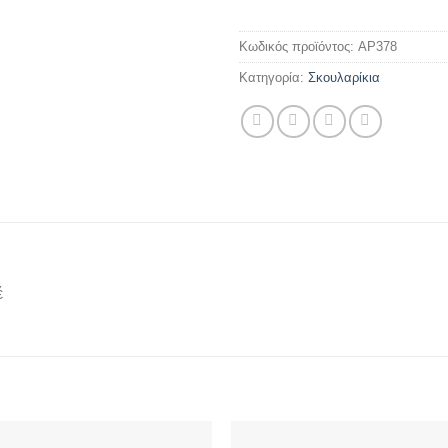
Κωδικός προϊόντος:
AP378
Κατηγορία:
Σκουλαρίκια
έ