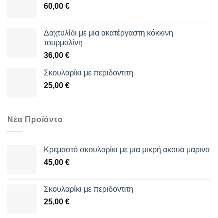
60,00
€
Δαχτυλίδι με μια ακατέργαστη κόκκινη
τουρμαλίνη
36,00
€
Σκουλαρίκι με περιδοντιτη
25,00
€
Νέα Προϊόντα
Κρεμαστό σκουλαρίκι με μια μικρή ακουα μαρινα
45,00
€
Σκουλαρίκι με περιδοντιτη
25,00
€