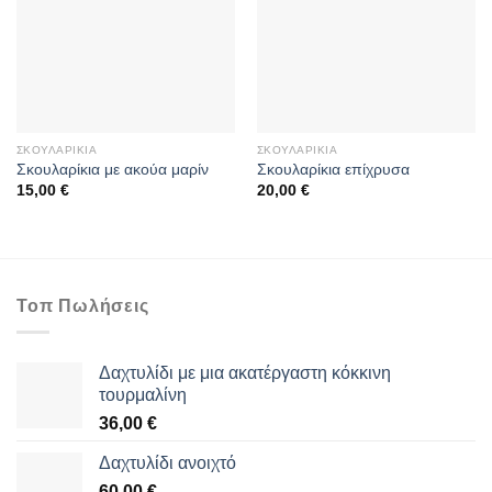
ΣΚΟΥΛΑΡΊΚΙΑ
ΣΚΟΥΛΑΡΊΚΙΑ
Σκουλαρίκια με ακούα μαρίν
Σκουλαρίκια επίχρυσα
15,00
€
20,00
€
Τοπ Πωλήσεις
Δαχτυλίδι με μια ακατέργαστη κόκκινη
τουρμαλίνη
36,00
€
Δαχτυλίδι ανοιχτό
60,00
€