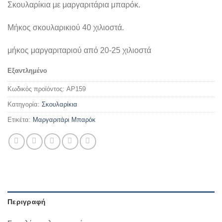
Σκουλαρίκια με μαργαριτάρια μπαρόκ.
Μήκος σκουλαρικιού 40 χιλιοστά.
μήκος μαργαριταριού από 20-25 χιλιοστά
Εξαντλημένο
Κωδικός προϊόντος:
AP159
Κατηγορία:
Σκουλαρίκια
Ετικέτα:
Μαργαριτάρι Μπαρόκ
Περιγραφή