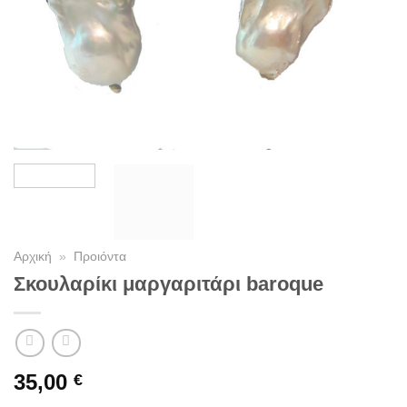
Αρχική
»
Προιόντα
Σκουλαρίκι μαργαριτάρι baroque
35,00
€