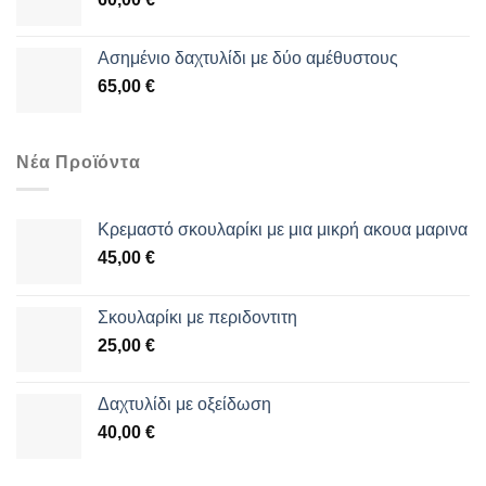
Aσημένιο δαχτυλίδι με δύο αμέθυστους
65,00
€
Νέα Προϊόντα
Κρεμαστό σκουλαρίκι με μια μικρή ακουα μαρινα
45,00
€
Σκουλαρίκι με περιδοντιτη
25,00
€
Δαχτυλίδι με οξείδωση
40,00
€