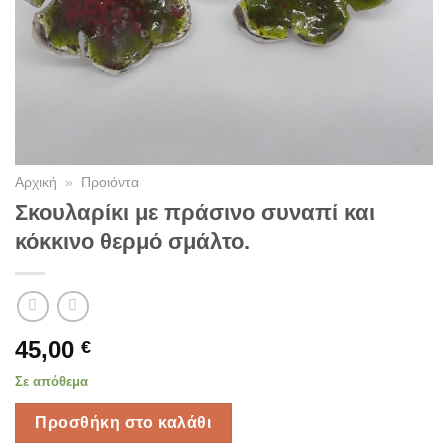
Αρχική
»
Προιόντα
Σκουλαρίκι με πράσινο συναπί και
κόκκινο θερμό σμάλτο.
45,00
€
Σε απόθεμα
Προσθήκη στο καλάθι