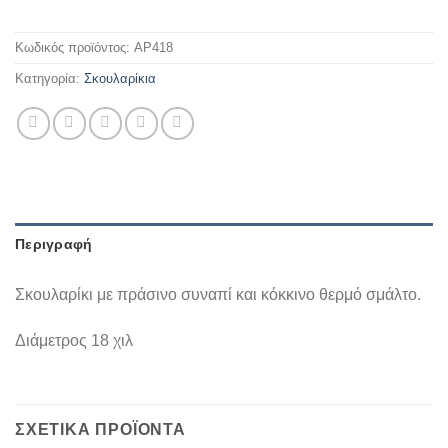
Κωδικός προϊόντος:
AP418
Κατηγορία:
Σκουλαρίκια
Περιγραφή
Σκουλαρίκι με πράσινο συναπί και κόκκινο θερμό σμάλτο.
Διάμετρος 18 χιλ
ΣΧΕΤΙΚΆ ΠΡΟΪΌΝΤΑ