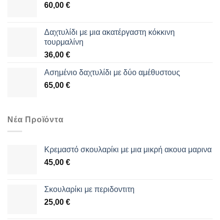
60,00
€
Δαχτυλίδι με μια ακατέργαστη κόκκινη
τουρμαλίνη
36,00
€
Aσημένιο δαχτυλίδι με δύο αμέθυστους
65,00
€
Νέα Προϊόντα
Κρεμαστό σκουλαρίκι με μια μικρή ακουα μαρινα
45,00
€
Σκουλαρίκι με περιδοντιτη
25,00
€