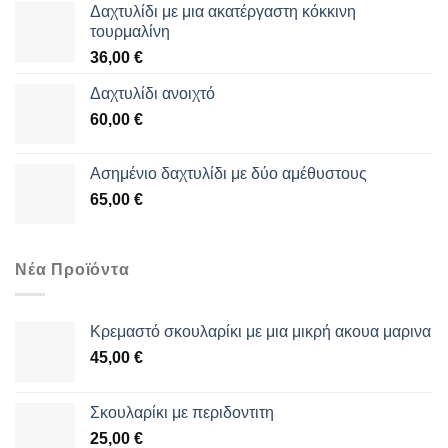
Δαχτυλίδι με μια ακατέργαστη κόκκινη
τουρμαλίνη
36,00
€
Δαχτυλίδι ανοιχτό
60,00
€
Aσημένιο δαχτυλίδι με δύο αμέθυστους
65,00
€
Νέα Προϊόντα
Κρεμαστό σκουλαρίκι με μια μικρή ακουα μαρινα
45,00
€
Σκουλαρίκι με περιδοντιτη
25,00
€