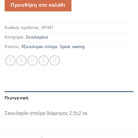
Προσθήκη στο καλάθι
Κωδικός προϊόντος:
AP447
Κατηγορία:
Σκουλαρίκια
Ετικέτες:
#Σκουλαρίκι σπείρα
,
Spiral earring.
Περιγραφή
Σκουλαρίκι σπείρα διάμετρος 2,5χ2 εκ.