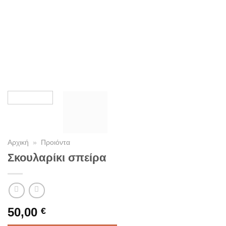
Αρχική
»
Προιόντα
Σκουλαρίκι σπείρα
50,00
€