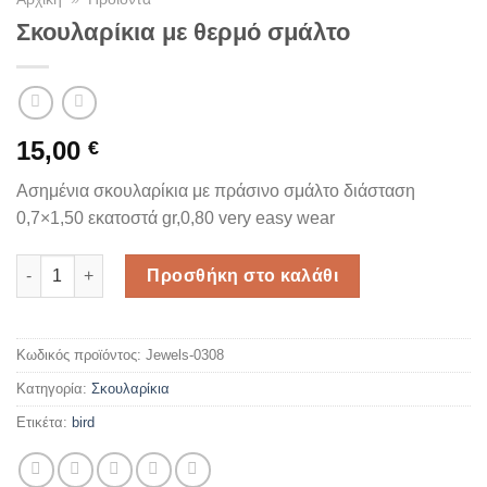
Σκουλαρίκια με θερμό σμάλτο
15,00
€
Ασημένια σκουλαρίκια με πράσινο σμάλτο διάσταση
0,7×1,50 εκατοστά gr,0,80 very easy wear
Σκουλαρίκια με θερμό σμάλτο ποσότητα
Προσθήκη στο καλάθι
Κωδικός προϊόντος:
Jewels-0308
Κατηγορία:
Σκουλαρίκια
Ετικέτα:
bird