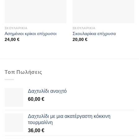
ΣΚΟΥΛΑΡΊΚΙΑ
ΣΚΟΥΛΑΡΊΚΙΑ
Ασημένιοι κρίκοι επίχρυσοι
Σκουλαρίκια επίχρυσα
24,00
€
20,00
€
Τοπ Πωλήσεις
Δαχτυλίδι ανοιχτό
60,00
€
Δαχτυλίδι με μια ακατέργαστη κόκκινη
τουρμαλίνη
36,00
€