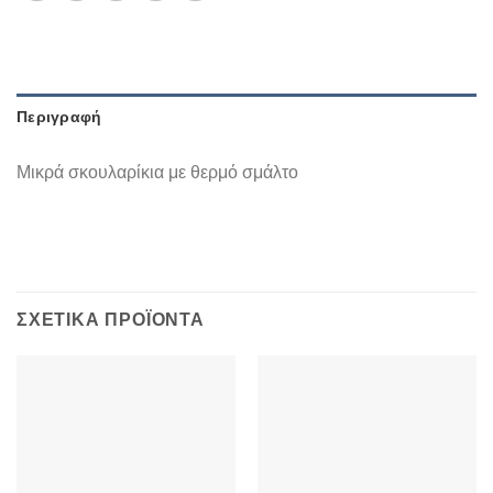
Περιγραφή
Μικρά σκουλαρίκια με θερμό σμάλτο
ΣΧΕΤΙΚΆ ΠΡΟΪΌΝΤΑ