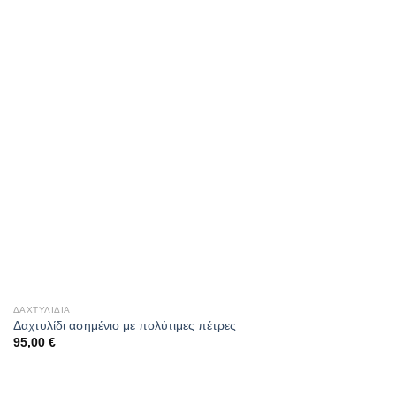
ΔΑΧΤΥΛΊΔΙΑ
Δαχτυλίδι ασημένιο με πολύτιμες πέτρες
95,00
€