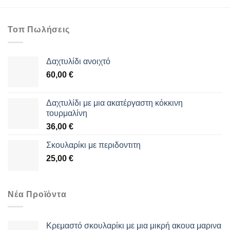
Τοπ Πωλήσεις
Δαχτυλίδι ανοιχτό
60,00
€
Δαχτυλίδι με μια ακατέργαστη κόκκινη
τουρμαλίνη
36,00
€
Σκουλαρίκι με περιδοντιτη
25,00
€
Νέα Προϊόντα
Κρεμαστό σκουλαρίκι με μια μικρή ακουα μαρινα