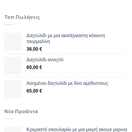
Τοπ Πωλήσεις
Δαχτυλίδι με μια ακατέργαστη κόκκινη
τουρμαλίνη
36,00
€
Δαχτυλίδι ανοιχτό
60,00
€
Aσημένιο δαχτυλίδι με δύο αμέθυστους
65,00
€
Νέα Προϊόντα
Κρεμαστό σκουλαρίκι με μια μικρή ακουα μαρινα