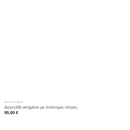
ΔΑΧΤΥΛΊΔΙΑ
Δαχτυλίδι ασημένιο με πολύτιμες πέτρες
95,00
€