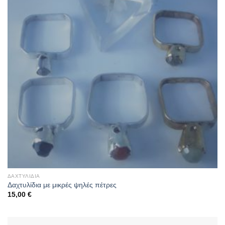
ΔΑΧΤΥΛΊΔΙΑ
Δαχτυλίδια με μικρές ψηλές πέτρες
15,00
€