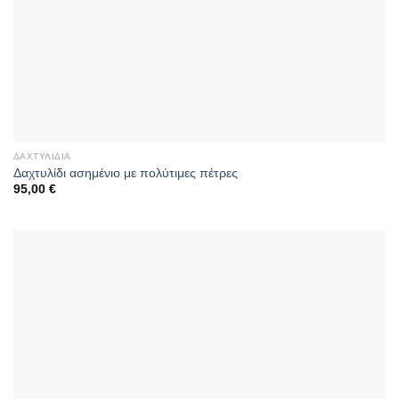
ΔΑΧΤΥΛΊΔΙΑ
Δαχτυλίδι ασημένιο με πολύτιμες πέτρες
95,00
€