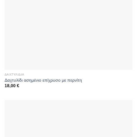
ΔΑΧΤΥΛΊΔΙΑ
Δαχτυλίδι ασημένιο επίχρυσο με περνίτη
18,00
€