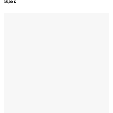
35,00
€