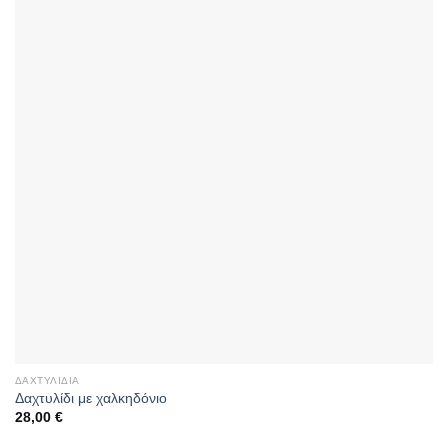
ΔΑΧΤΥΛΊΔΙΑ
Δαχτυλίδι με χαλκηδόνιο
28,00
€