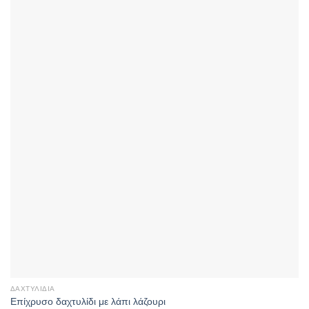
ΔΑΧΤΥΛΊΔΙΑ
Επίχρυσο δαχτυλίδι με λάπι λάζουρι