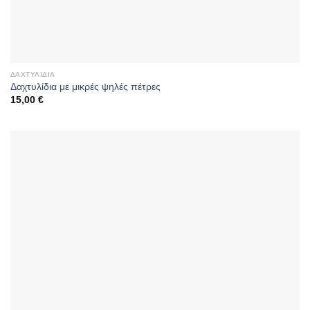
ΔΑΧΤΥΛΊΔΙΑ
Δαχτυλίδια με μικρές ψηλές πέτρες
15,00
€