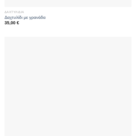
ΔΑΧΤΥΛΊΔΙΑ
Δαχτυλίδι με γρανάδα
35,00
€