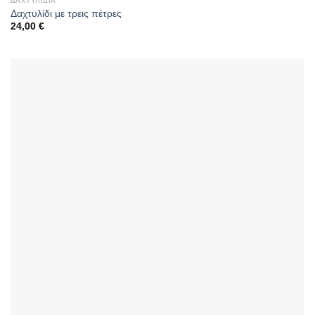
ΔΑΧΤΥΛΊΔΙΑ
Δαχτυλίδι με τρεις πέτρες
24,00
€