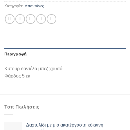
Κατηγορία:
Mπαντάνες
Περιγραφή
Κιπούρ δαντέλα μπεζ χρυσό
Φάρδος 5 εκ
Τοπ Πωλήσεις
Δαχτυλίδι με μια ακατέργαστη κόκκινη