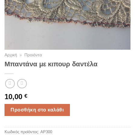
Αρχική
»
Προιόντα
Μπαντάνα με κιπουρ δαντέλα
10,00
€
Προσθήκη στο καλάθι
Κωδικός προϊόντος:
AP300