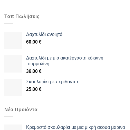
Τοπ Πωλήσεις
Δαχτυλίδι ανοιχτό
60,00
€
Δαχτυλίδι με μια ακατέργαστη κόκκινη
τουρμαλίνη
36,00
€
Σκουλαρίκι με περιδοντιτη
25,00
€
Νέα Προϊόντα
Κρεμαστό σκουλαρίκι με μια μικρή ακουα μαρινα