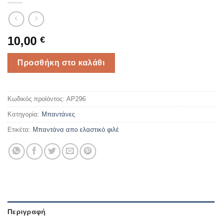
10,00
€
Προσθήκη στο καλάθι
Κωδικός προϊόντος:
AP296
Κατηγορία:
Mπαντάνες
Ετικέτα:
Mπαντάνα απο ελαστικό φιλέ
Περιγραφή