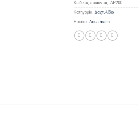
Κωδικός προϊόντος:
AP200
Κατηγορία:
Δαχτυλίδια
Ετικέτα:
Aqua marin