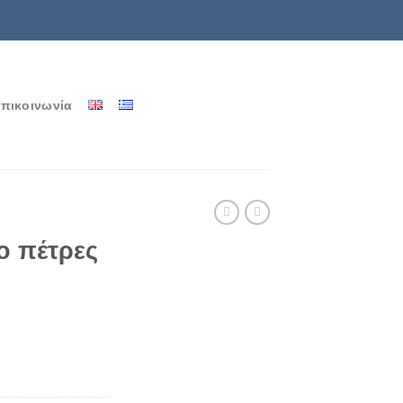
πικοινωνία
ο πέτρες