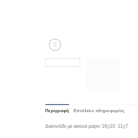
Περιγραφή
Επιπλέον πληροφορίες
Δακτυλίδι με ακουα μαριν 16χ10 11χ7