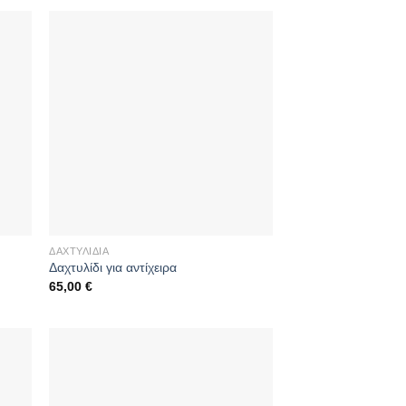
ΔΑΧΤΥΛΊΔΙΑ
Δαχτυλίδι για αντίχειρα
65,00
€