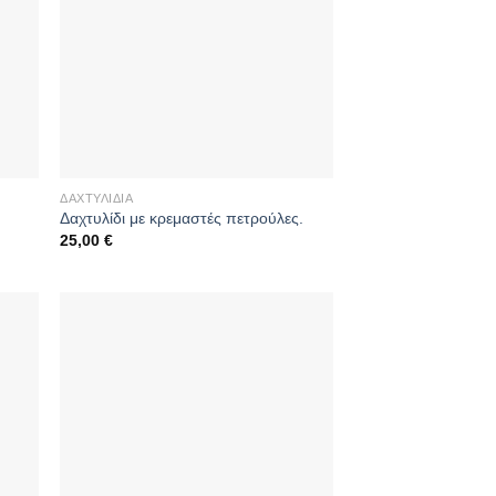
ΔΑΧΤΥΛΊΔΙΑ
Δαχτυλίδι με κρεμαστές πετρούλες.
25,00
€