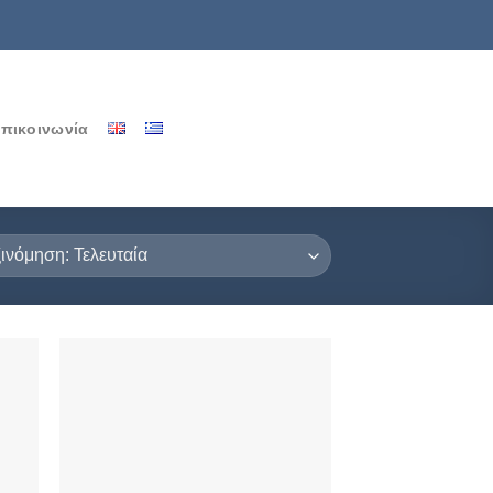
πικοινωνία