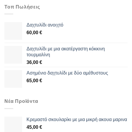
Τοπ Πωλήσεις
Δαχτυλίδι ανοιχτό
60,00
€
Δαχτυλίδι με μια ακατέργαστη κόκκινη
τουρμαλίνη
36,00
€
Aσημένιο δαχτυλίδι με δύο αμέθυστους
65,00
€
Νέα Προϊόντα
Κρεμαστό σκουλαρίκι με μια μικρή ακουα μαρινα
45,00
€