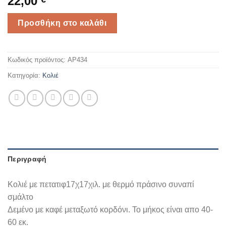
22,00
Προσθήκη στο καλάθι
Κωδικός προϊόντος:
AP434
Κατηγορία:
Κολιέ
Περιγραφή
Κολιέ με πετατιφ17χ17χιλ. με θερμό πράσινο συναπί
σμάλτο
Δεμένο με καφέ μεταξωτό κορδόνι. Το μήκος είναι απο 40-
60 εκ.