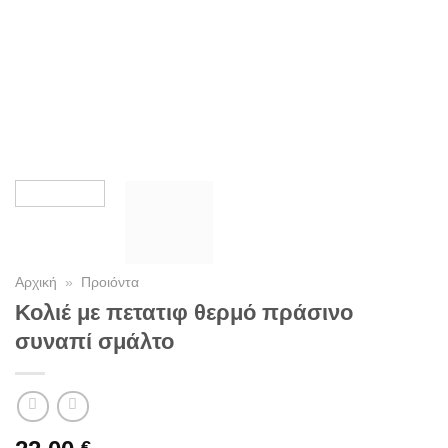
Αρχική
»
Προιόντα
Κολιέ με πετατιφ θερμό πράσινο
συναπί σμάλτο
€