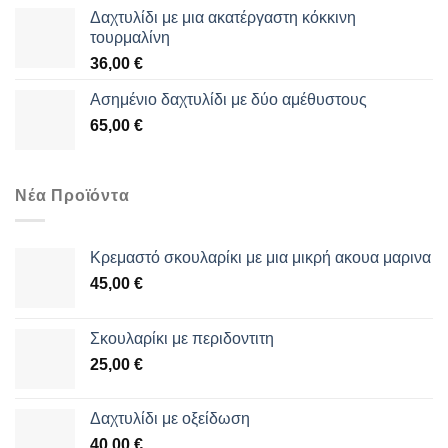
Δαχτυλίδι με μια ακατέργαστη κόκκινη
τουρμαλίνη
36,00
€
Aσημένιο δαχτυλίδι με δύο αμέθυστους
65,00
€
Νέα Προϊόντα
Κρεμαστό σκουλαρίκι με μια μικρή ακουα μαρινα
45,00
€
Σκουλαρίκι με περιδοντιτη
25,00
€
Δαχτυλίδι με οξείδωση
40,00
€