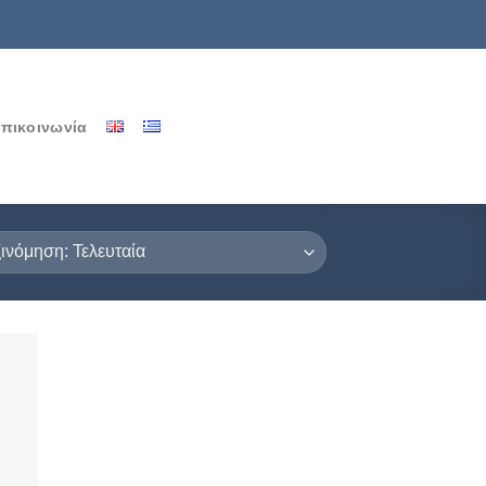
πικοινωνία