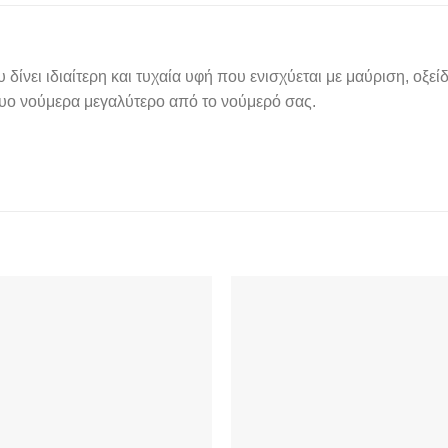
 δίνει ιδιαίτερη και τυχαία υφή που ενισχύεται με μαύριση, οξείδ
δυο νούμερα μεγαλύτερο από το νούμερό σας.