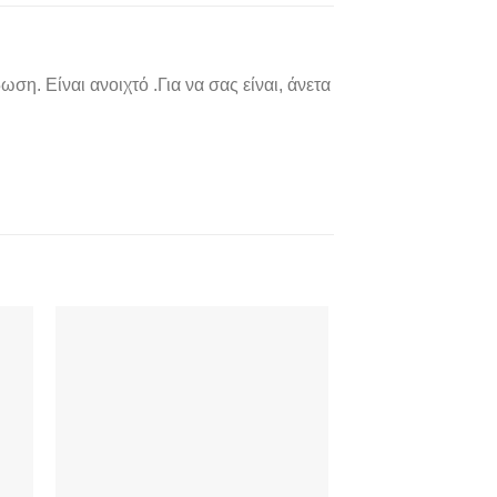
ωση. Είναι ανοιχτό .Για να σας είναι, άνετα