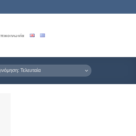
πικοινωνία