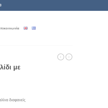
πικοινωνία
λίδι με
αλίνα διαφανείς