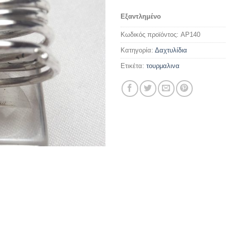
Εξαντλημένο
Κωδικός προϊόντος:
AP140
Κατηγορία:
Δαχτυλίδια
Ετικέτα:
τουρμαλινα