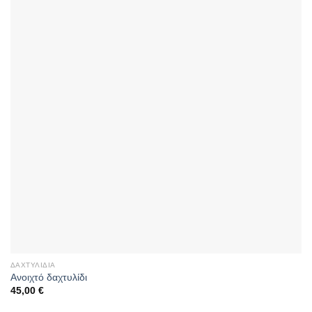
ΔΑΧΤΥΛΊΔΙΑ
Ανοιχτό δαχτυλίδι
45,00
€