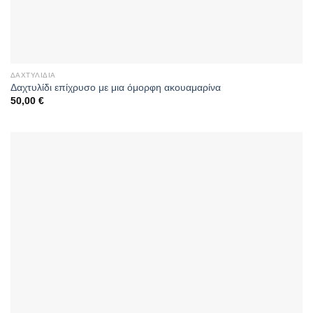
ΔΑΧΤΥΛΊΔΙΑ
Δαχτυλίδι επίχρυσο με μια όμορφη ακουαμαρίνα
50,00
€