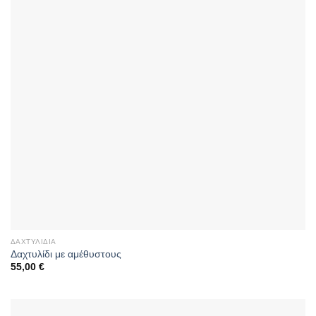
ΔΑΧΤΥΛΊΔΙΑ
Δαχτυλίδι με αμέθυστους
55,00
€