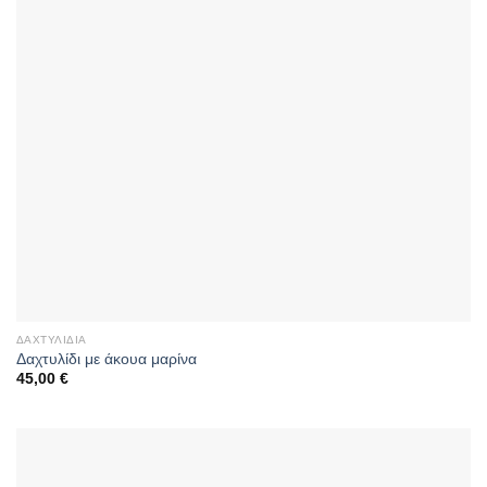
ΔΑΧΤΥΛΊΔΙΑ
Δαχτυλίδι με άκουα μαρίνα
45,00
€