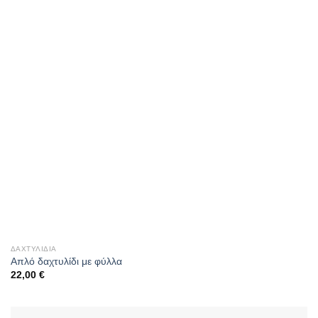
ΔΑΧΤΥΛΊΔΙΑ
Απλό δαχτυλίδι με φύλλα
22,00
€