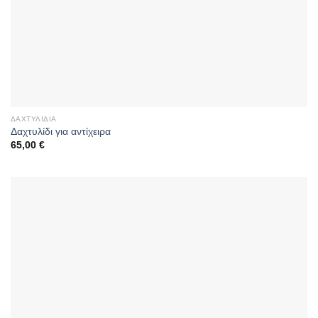
ΔΑΧΤΥΛΊΔΙΑ
Δαχτυλίδι για αντίχειρα
65,00
€