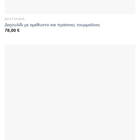
ΔΑΧΤΥΛΊΔΙΑ
Δαχτυλίδι με αμέθυστο και πράσινες τουρμαλίνες
78,00
€