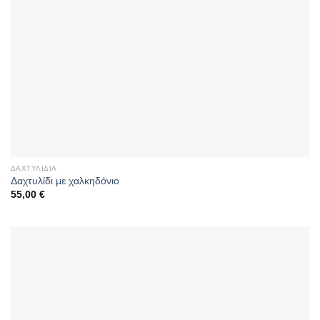
ΔΑΧΤΥΛΊΔΙΑ
Δαχτυλίδι με χαλκηδόνιο
55,00
€