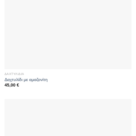
ΔΑΧΤΥΛΊΔΙΑ
Δαχτυλίδι με αμαζονίτη
45,00
€