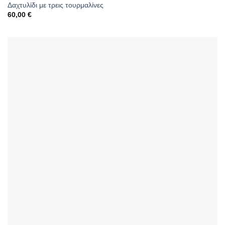
Δαχτυλίδι με τρεις τουρμαλίνες
60,00
€