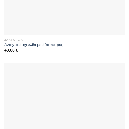
ΔΑΧΤΥΛΊΔΙΑ
Ανοιχτό δαχτυλίδι με δύο πέτρες
40,00
€