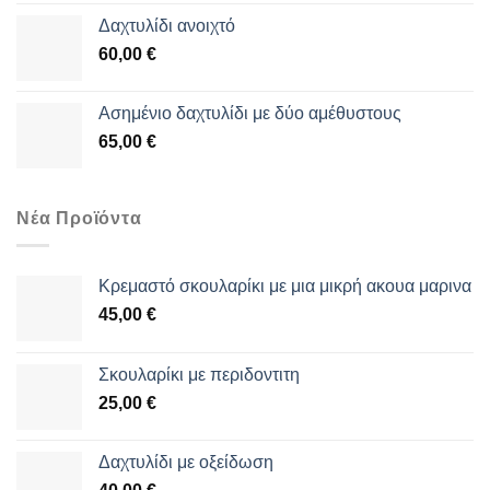
Δαχτυλίδι ανοιχτό
60,00
€
Aσημένιο δαχτυλίδι με δύο αμέθυστους
65,00
€
Νέα Προϊόντα
Κρεμαστό σκουλαρίκι με μια μικρή ακουα μαρινα
45,00
€
Σκουλαρίκι με περιδοντιτη
25,00
€
Δαχτυλίδι με οξείδωση