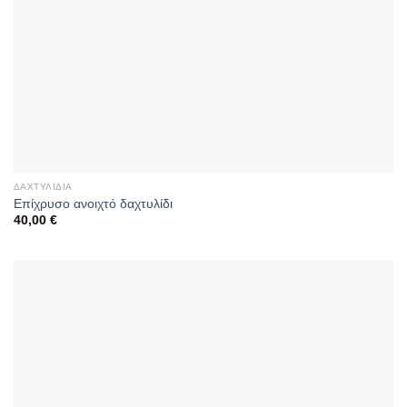
ΔΑΧΤΥΛΊΔΙΑ
Επίχρυσο ανοιχτό δαχτυλίδι
40,00
€