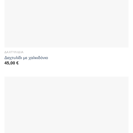
ΔΑΧΤΥΛΊΔΙΑ
Δαχτυλίδι με χαλκιδόνιο
45,00
€