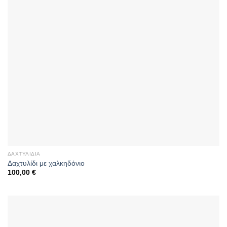
ΔΑΧΤΥΛΊΔΙΑ
Δαχτυλίδι με χαλκηδόνιο
100,00
€