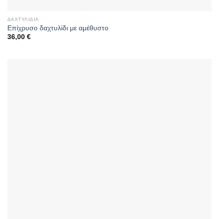
ΔΑΧΤΥΛΊΔΙΑ
Επίχρυσο δαχτυλίδι με αμέθυστο
36,00
€