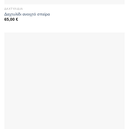
ΔΑΧΤΥΛΊΔΙΑ
Δαχτυλίδι ανοιχτό σπείρα
65,00
€