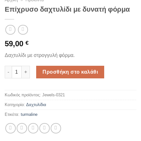
Επίχρυσο δαχτυλίδι με δυνατή φόρμα
59,00
€
Δαχτυλίδι με στρογγυλή φόρμα.
Επίχρυσο δαχτυλίδι με δυνατή φόρμα ποσότητα
Προσθήκη στο καλάθι
Κωδικός προϊόντος:
Jewels-0321
Κατηγορία:
Δαχτυλίδια
Ετικέτα:
turmaline