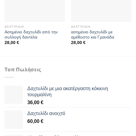
ΔΑΧΤΥΛΊΔΙΑ
ΔΑΧΤΥΛΊΔΙΑ
Ασημένιο δαχτυλίδι από την
ασημένιο δαχτυλίδι με
συλλογή δαντέλα
αμέθυστο και Γρανάδα
28,00
€
28,00
€
Τοπ Πωλήσεις
Δαχτυλίδι με μια ακατέργαστη κόκκινη
τουρμαλίνη
36,00
€
Δαχτυλίδι ανοιχτό
60,00
€