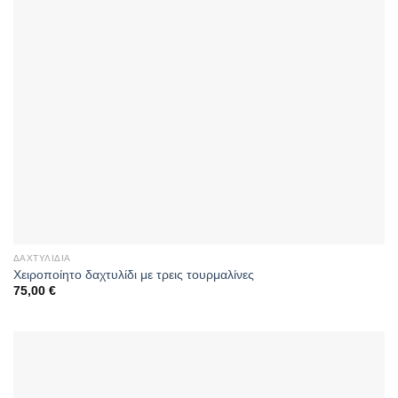
ΔΑΧΤΥΛΊΔΙΑ
Χειροποίητο δαχτυλίδι με τρεις τουρμαλίνες
75,00
€