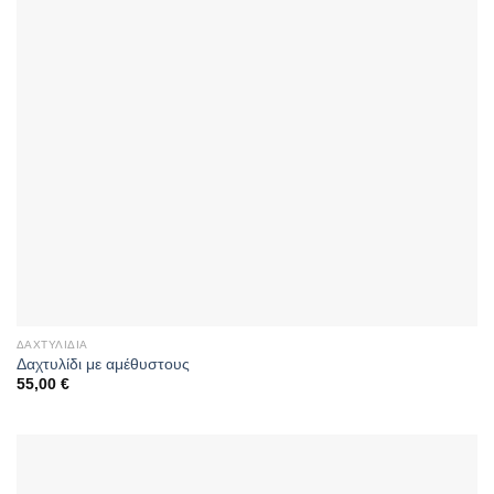
ΔΑΧΤΥΛΊΔΙΑ
Δαχτυλίδι με αμέθυστους
55,00
€