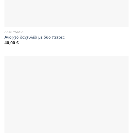
ΔΑΧΤΥΛΊΔΙΑ
Ανοιχτό δαχτυλίδι με δύο πέτρες
40,00
€