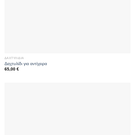
ΔΑΧΤΥΛΊΔΙΑ
Δαχτυλίδι για αντίχειρα
65,00
€