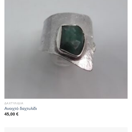
ΔΑΧΤΥΛΊΔΙΑ
Ανοιχτό δαχτυλίδι
45,00
€