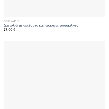
ΔΑΧΤΥΛΊΔΙΑ
Δαχτυλίδι με αμέθυστο και πράσινες τουρμαλίνες
78,00
€