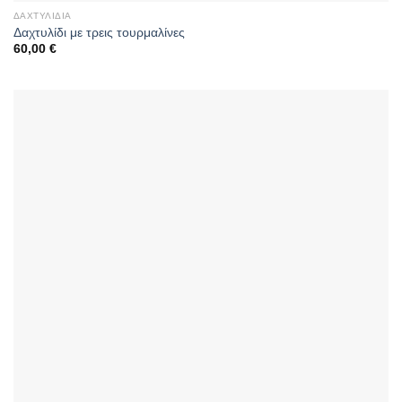
ΔΑΧΤΥΛΊΔΙΑ
Δαχτυλίδι με τρεις τουρμαλίνες
60,00
€