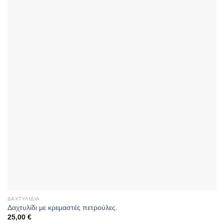
ΔΑΧΤΥΛΊΔΙΑ
Δαχτυλίδι με κρεμαστές πετρούλες.
25,00
€