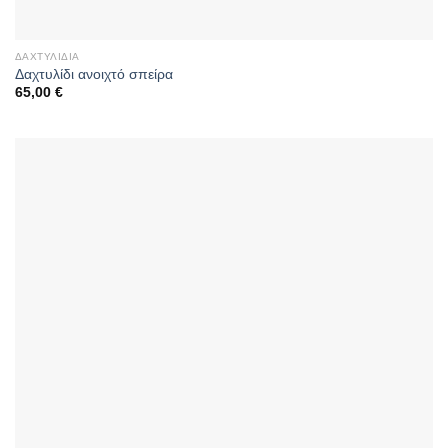
ΔΑΧΤΥΛΊΔΙΑ
Δαχτυλίδι ανοιχτό σπείρα
65,00
€