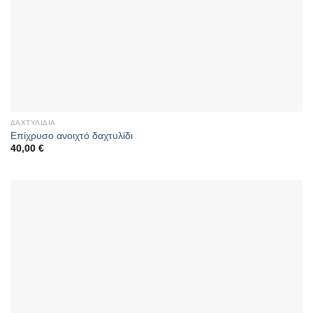
ΔΑΧΤΥΛΊΔΙΑ
Επίχρυσο ανοιχτό δαχτυλίδι
40,00
€