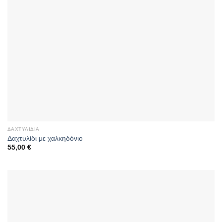
ΔΑΧΤΥΛΊΔΙΑ
Δαχτυλίδι με χαλκηδόνιο
55,00
€