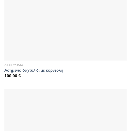
ΔΑΧΤΥΛΊΔΙΑ
Ασημένιο δαχτυλίδι με κορνέολη
100,00
€