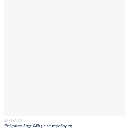
ΔΑΧΤΥΛΊΔΙΑ
Επίχρυσο δαχτυλίδι με λαμπραδορίτη