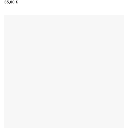
35,00
€