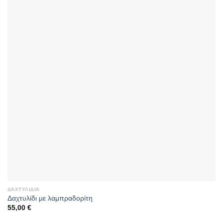
ΔΑΧΤΥΛΊΔΙΑ
Δαχτυλίδι με λαμπραδορίτη
55,00
€