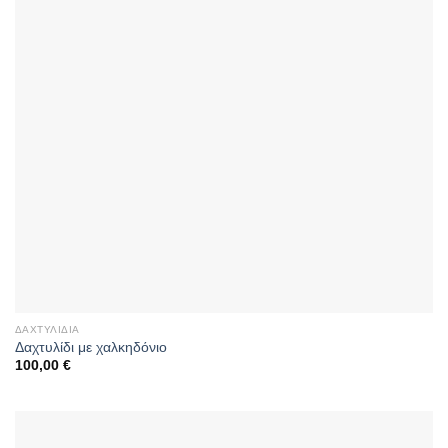
ΔΑΧΤΥΛΊΔΙΑ
Δαχτυλίδι με χαλκηδόνιο
100,00
€