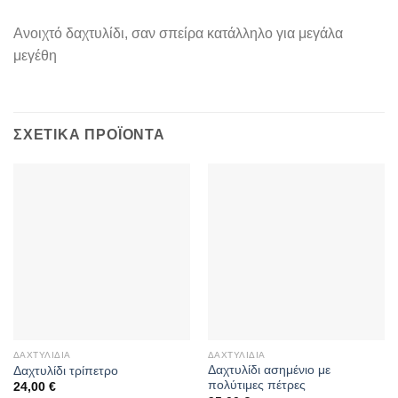
Ανοιχτό δαχτυλίδι, σαν σπείρα κατάλληλο για μεγάλα
μεγέθη
ΣΧΕΤΙΚΆ ΠΡΟΪΌΝΤΑ
ΔΑΧΤΥΛΊΔΙΑ
ΔΑΧΤΥΛΊΔΙΑ
Δαχτυλίδι ασημένιο με
Δαχτυλίδι τρίπετρο
πολύτιμες πέτρες
24,00
€