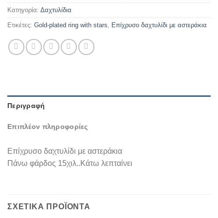
Κατηγορία:
Δαχτυλίδια
Ετικέτες:
Gold-plated ring with stars
,
Επίχρυσο δαχτυλίδι με αστεράκια
Περιγραφή
Επιπλέον πληροφορίες
Επίχρυσο δαχτυλίδι με αστεράκια
Πάνω φάρδος 15χιλ..Κάτω λεπταίνει
ΣΧΕΤΙΚΆ ΠΡΟΪΌΝΤΑ