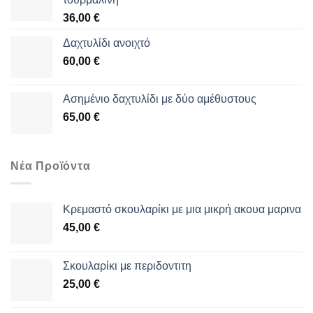
36,00
€
Δαχτυλίδι ανοιχτό
60,00
€
Aσημένιο δαχτυλίδι με δύο αμέθυστους
65,00
€
Νέα Προϊόντα
Κρεμαστό σκουλαρίκι με μια μικρή ακουα μαρινα
45,00
€
Σκουλαρίκι με περιδοντιτη
25,00
€